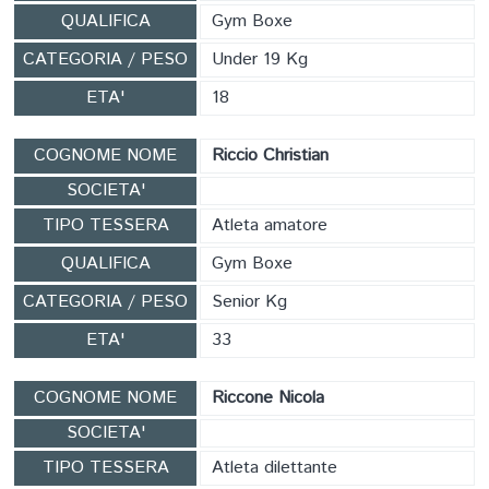
QUALIFICA
Gym Boxe
CATEGORIA / PESO
Under 19 Kg
ETA'
18
COGNOME NOME
Riccio Christian
SOCIETA'
TIPO TESSERA
Atleta amatore
QUALIFICA
Gym Boxe
CATEGORIA / PESO
Senior Kg
ETA'
33
COGNOME NOME
Riccone Nicola
SOCIETA'
TIPO TESSERA
Atleta dilettante